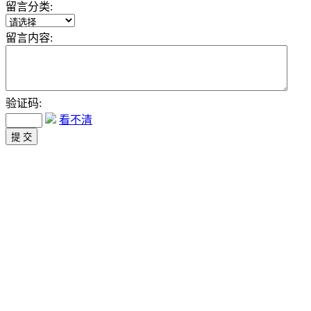
留言分类:
留言内容:
验证码:
看不清